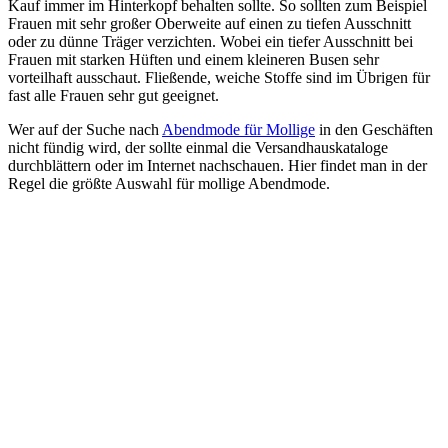
Kauf immer im Hinterkopf behalten sollte. So sollten zum Beispiel
Frauen mit sehr großer Oberweite auf einen zu tiefen Ausschnitt
oder zu dünne Träger verzichten. Wobei ein tiefer Ausschnitt bei
Frauen mit starken Hüften und einem kleineren Busen sehr
vorteilhaft ausschaut. Fließende, weiche Stoffe sind im Übrigen für
fast alle Frauen sehr gut geeignet.
Wer auf der Suche nach
Abendmode für Mollige
in den Geschäften
nicht fündig wird, der sollte einmal die Versandhauskataloge
durchblättern oder im Internet nachschauen. Hier findet man in der
Regel die größte Auswahl für mollige Abendmode.