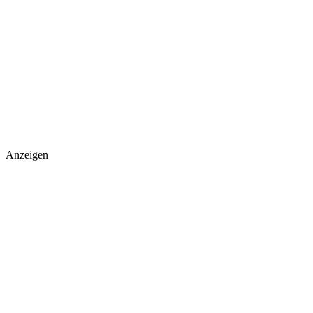
Anzeigen